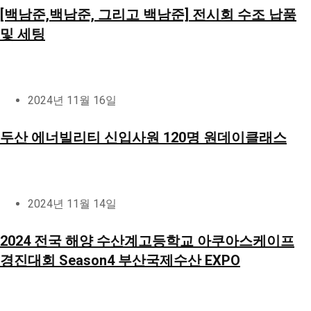
[백남준,백남준, 그리고 백남준] 전시회 수조 납품
및 세팅
2024년 11월 16일
두산 에너빌리티 신입사원 120명 원데이클래스
2024년 11월 14일
2024 전국 해양 수산계고등학교 아쿠아스케이프
경진대회 Season4 부산국제수산 EXPO