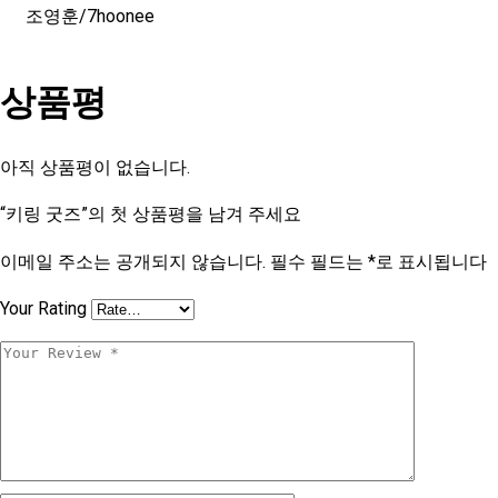
조영훈/7hoonee
상품평
아직 상품평이 없습니다.
“키링 굿즈”의 첫 상품평을 남겨 주세요
이메일 주소는 공개되지 않습니다.
필수 필드는
*
로 표시됩니다
Your Rating