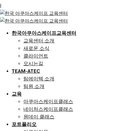
|
한국아쿠아스케이프교육센터
교육센터 소개
새로운 소식
클라이언트
오시는길
TEAM-ATEC
팀에이텍 소개
팀원 소개
교육
아쿠아스케이프클래스
네이처스케이프클래스
원데이 클래스
포트폴리오