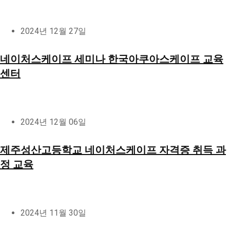
2024년 12월 27일
네이처스케이프 세미나 한국아쿠아스케이프 교육
센터
2024년 12월 06일
제주성산고등학교 네이처스케이프 자격증 취득 과
정 교육
2024년 11월 30일