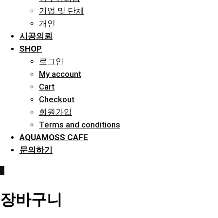
기업 및 단체
개인
시공의뢰
SHOP
로그인
My account
Cart
Checkout
회원가입
Terms and conditions
AQUAMOSS CAFE
문의하기
0
장바구니