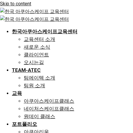
Skip to content
한국아쿠아스케이프교육센터
교육센터 소개
새로운 소식
클라이언트
오시는길
TEAM-ATEC
팀에이텍 소개
팀원 소개
교육
아쿠아스케이프클래스
네이처스케이프클래스
원데이 클래스
포트폴리오
아쿠아리움