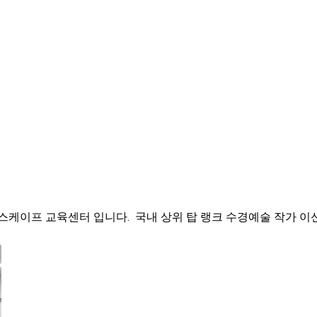
스케이프 교육센터 입니다. 국내 상위 탑 랭크 수경예술 작가 이신