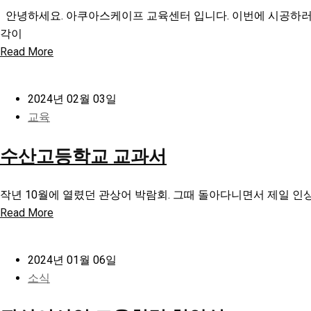
안녕하세요. 아쿠아스케이프 교육센터 입니다. 이번에 시공하러
각이
Read More
2024년 02월 03일
교육
수산고등학교 교과서
작년 10월에 열렸던 관상어 박람회. 그때 돌아다니면서 제일 인
Read More
2024년 01월 06일
소식