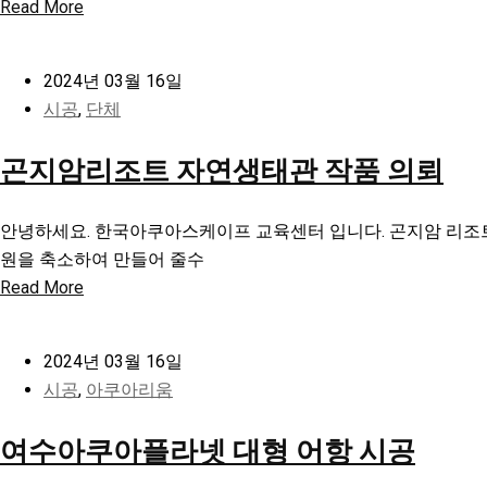
Read More
2024년 03월 16일
시공
,
단체
곤지암리조트 자연생태관 작품 의뢰
안녕하세요. 한국아쿠아스케이프 교육센터 입니다. 곤지암 리조트
원을 축소하여 만들어 줄수
Read More
2024년 03월 16일
시공
,
아쿠아리움
여수아쿠아플라넷 대형 어항 시공