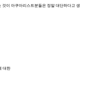
는 것이 아쿠아리스트분들은 정말 대단하다고 생
에 대한