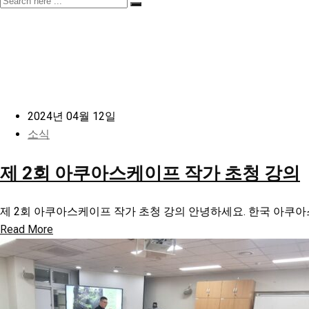
2024년 04월 12일
소식
제 2회 아쿠아스케이프 작가 초청 강의
제 2회 아쿠아스케이프 작가 초청 강의 안녕하세요. 한국 아쿠아
Read More