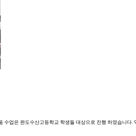
움 수업은 완도수산고등학교 학생들 대상으로 진행 하였습니다. 