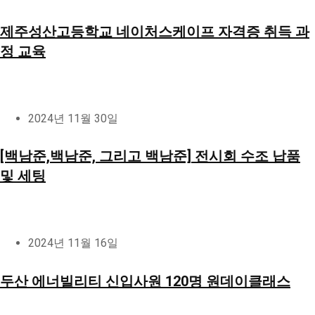
제주성산고등학교 네이처스케이프 자격증 취득 과
정 교육
2024년 11월 30일
[백남준,백남준, 그리고 백남준] 전시회 수조 납품
및 세팅
2024년 11월 16일
두산 에너빌리티 신입사원 120명 원데이클래스