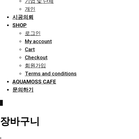
기업 및 단체
개인
시공의뢰
SHOP
로그인
My account
Cart
Checkout
회원가입
Terms and conditions
AQUAMOSS CAFE
문의하기
0
장바구니