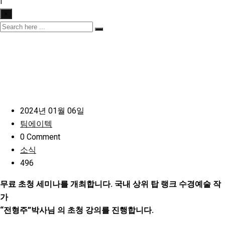
|
×
2024년 01월 06일
팀에이텍
0 Comment
소식
496
무료 초청 세미나를 개최합니다. 국내 상위 탑 랭크 수경예술 작
가
“전형주”박사님 의 초청 강의를 진행합니다.