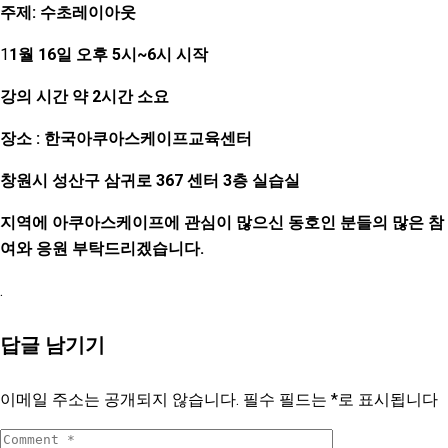
주제: 수초레이아웃
​1
1월 16일 오후 5시~6시 시작
강의 시간 약 2시간 소요
​장소 : 한국아쿠아스케이프교육센터
창원시 성산구 삼귀로 367 센터 3층 실습실
지역에 아쿠아스케이프에 관심이 많으신 동호인 분들의 많은 참
여와 응원 부탁드리겠습니다.
.
답글 남기기
이메일 주소는 공개되지 않습니다.
필수 필드는
*
로 표시됩니다