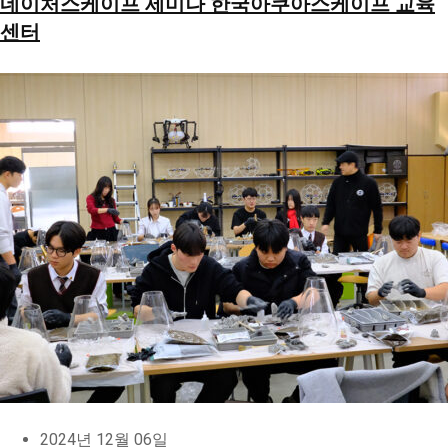
네이처스케이프 세미나 한국아쿠아스케이프 교육
센터
2024년 12월 06일