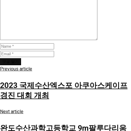
Previous article
2023 국제수산엑스포 아쿠아스케이프
경진 대회 개최
Next article
완도수산과학고등학교 9m팔루다리움