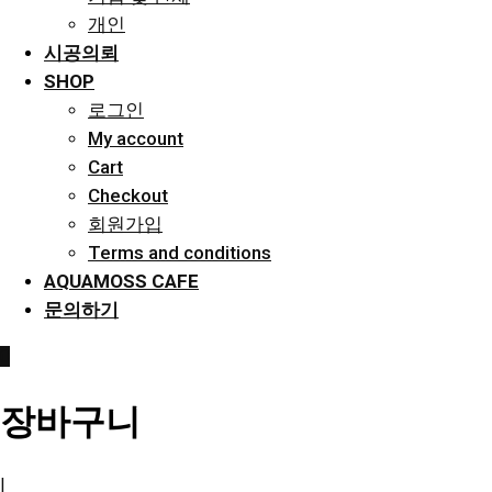
개인
시공의뢰
SHOP
로그인
My account
Cart
Checkout
회원가입
Terms and conditions
AQUAMOSS CAFE
문의하기
0
장바구니
|