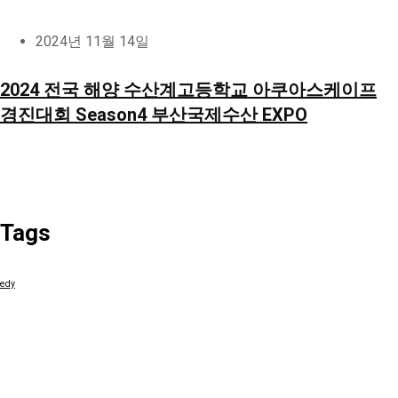
2024년 11월 14일
2024 전국 해양 수산계고등학교 아쿠아스케이프
경진대회 Season4 부산국제수산 EXPO
Tags
edy