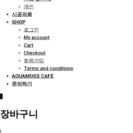
개인
시공의뢰
SHOP
로그인
My account
Cart
Checkout
회원가입
Terms and conditions
AQUAMOSS CAFE
문의하기
0
장바구니
|