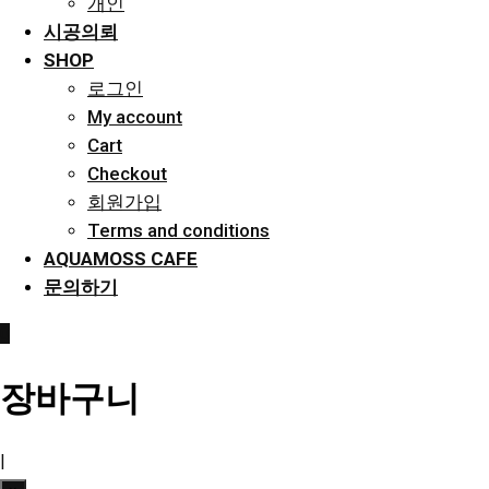
개인
시공의뢰
SHOP
로그인
My account
Cart
Checkout
회원가입
Terms and conditions
AQUAMOSS CAFE
문의하기
0
장바구니
|