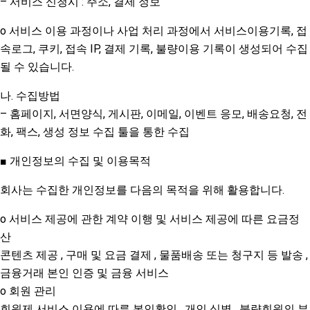
– 서비스 신청시 : 주소, 결제 정보
o 서비스 이용 과정이나 사업 처리 과정에서 서비스이용기록, 접
속로그, 쿠키, 접속 IP, 결제 기록, 불량이용 기록이 생성되어 수집
될 수 있습니다.
나. 수집방법
– 홈페이지, 서면양식, 게시판, 이메일, 이벤트 응모, 배송요청, 전
화, 팩스, 생성 정보 수집 툴을 통한 수집
■ 개인정보의 수집 및 이용목적
회사는 수집한 개인정보를 다음의 목적을 위해 활용합니다.
o 서비스 제공에 관한 계약 이행 및 서비스 제공에 따른 요금정
산
콘텐츠 제공 , 구매 및 요금 결제 , 물품배송 또는 청구지 등 발송 ,
금융거래 본인 인증 및 금융 서비스
o 회원 관리
회원제 서비스 이용에 따른 본인확인 , 개인 식별 , 불량회원의 부