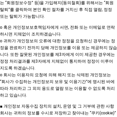
는 “회원정보수정” 등)을 가입해지(동의철회)를 위해서는 “회원
탈퇴”를 클릭하여 본인 확인 절차를 거치신 후 직접 열람, 정정
또는 탈퇴가 가능합니다.
o 혹은 개인정보보호책임자에게 서면, 전화 또는 이메일로 연락
하시면 지체없이 조치하겠습니다.
o 귀하가 개인정보의 오류에 대한 정정을 요청하신 경우에는 정
정을 완료하기 전까지 당해 개인정보를 이용 또는 제공하지 않습
니다. 또한 잘못된 개인정보를 제3자에게 이미 제공한 경우에는
정정 처리결과를 제3자에게 지체없이 통지하여 정정이 이루어
지도록 하겠습니다.
o 회사는 이용자의 요청에 의해 해지 또는 삭제된 개인정보는
“회사가 수집하는 개인정보의 보유 및 이용기간”에 명시된 바에
따라 처리하고 그 외의 용도로 열람 또는 이용할 수 없도록 처리
하고 있습니다.
■ 개인정보 자동수집 장치의 설치, 운영 및 그 거부에 관한 사항
회사는 귀하의 정보를 수시로 저장하고 찾아내는 “쿠키(cookie)”