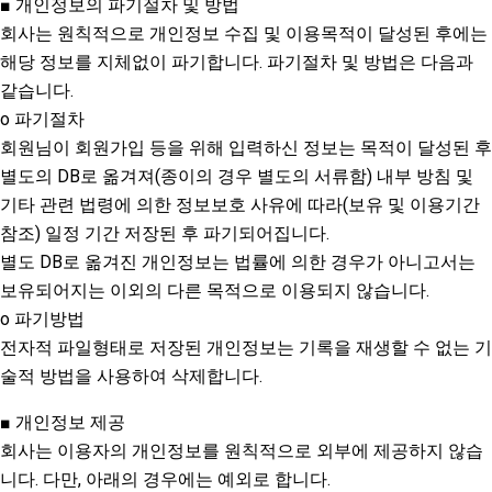
■ 개인정보의 파기절차 및 방법
회사는 원칙적으로 개인정보 수집 및 이용목적이 달성된 후에는
해당 정보를 지체없이 파기합니다. 파기절차 및 방법은 다음과
같습니다.
o 파기절차
회원님이 회원가입 등을 위해 입력하신 정보는 목적이 달성된 후
별도의 DB로 옮겨져(종이의 경우 별도의 서류함) 내부 방침 및
기타 관련 법령에 의한 정보보호 사유에 따라(보유 및 이용기간
참조) 일정 기간 저장된 후 파기되어집니다.
별도 DB로 옮겨진 개인정보는 법률에 의한 경우가 아니고서는
보유되어지는 이외의 다른 목적으로 이용되지 않습니다.
o 파기방법
전자적 파일형태로 저장된 개인정보는 기록을 재생할 수 없는 기
술적 방법을 사용하여 삭제합니다.
■ 개인정보 제공
회사는 이용자의 개인정보를 원칙적으로 외부에 제공하지 않습
니다. 다만, 아래의 경우에는 예외로 합니다.