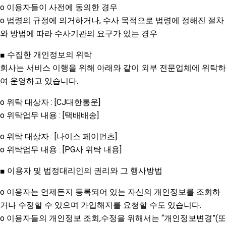
o 이용자들이 사전에 동의한 경우
o 법령의 규정에 의거하거나, 수사 목적으로 법령에 정해진 절차
와 방법에 따라 수사기관의 요구가 있는 경우
■ 수집한 개인정보의 위탁
회사는 서비스 이행을 위해 아래와 같이 외부 전문업체에 위탁하
여 운영하고 있습니다.
o 위탁 대상자 : [CJ대한통운]
o 위탁업무 내용 : [택배배송]
o 위탁 대상자 : [나이스 페이먼츠]
o 위탁업무 내용 : [PG사 위탁 내용]
■ 이용자 및 법정대리인의 권리와 그 행사방법
o 이용자는 언제든지 등록되어 있는 자신의 개인정보를 조회하
거나 수정할 수 있으며 가입해지를 요청할 수도 있습니다.
o 이용자들의 개인정보 조회,수정을 위해서는 “개인정보변경”(또