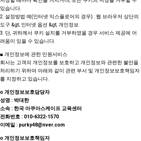
저장할 때마다 확인을 거치거나, 모든 쿠키의 저장을 거부할 수
있습니다.
2. 설정방법 예(인터넷 익스플로어의 경우) : 웹 브라우저 상단의
도구 &gt; 인터넷 옵션 &gt; 개인정보
3. 단, 귀하께서 쿠키 설치를 거부하였을 경우 서비스 제공에 어
려움이 있을 수 있습니다.
■ 개인정보에 관한 민원서비스
회사는 고객의 개인정보를 보호하고 개인정보와 관련한 불만을
처리하기 위하여 아래와 같이 관련 부서 및 개인정보보호책임자
를 지정하고 있습니다.
o 개인정보보호담당자
성명 : 박대한
소속 : 한국 아쿠아스케이프 교육센터
전화번호 : 010-6322-1570
이메일 : purky48@nver.com
o 개인정보보호책임자