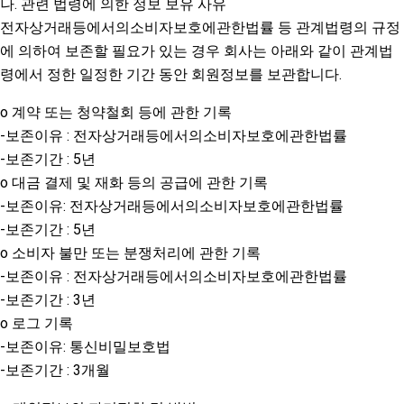
나. 관련 법령에 의한 정보 보유 사유
전자상거래등에서의소비자보호에관한법률 등 관계법령의 규정
에 의하여 보존할 필요가 있는 경우 회사는 아래와 같이 관계법
령에서 정한 일정한 기간 동안 회원정보를 보관합니다.
o 계약 또는 청약철회 등에 관한 기록
-보존이유 : 전자상거래등에서의소비자보호에관한법률
-보존기간 : 5년
o 대금 결제 및 재화 등의 공급에 관한 기록
-보존이유: 전자상거래등에서의소비자보호에관한법률
-보존기간 : 5년
o 소비자 불만 또는 분쟁처리에 관한 기록
-보존이유 : 전자상거래등에서의소비자보호에관한법률
-보존기간 : 3년
o 로그 기록
-보존이유: 통신비밀보호법
-보존기간 : 3개월