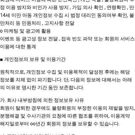
정 이용 방지와 비인가 사용 방지 , 가입 의사 확인 , 연령확인 , 만
14세 미만 아동 개인정보 수집 시 법정 대리인 동의여부 확인, 불
만처리 등 민원처리 , 고지사항 전달
o 마케팅 및 광고에 활용
이벤트 등 광고성 정보 전달 , 접속 빈도 파악 또는 회원의 서비스
이용에 대한 통계
■ 개인정보의 보유 및 이용기간
원칙적으로, 개인정보 수집 및 이용목적이 달성된 후에는 해당
정보를 지체 없이 파기합니다. 단, 다음의 정보에 대해서는 아래
의 이유로 명시한 기간 동안 보존합니다.
가. 회사 내부방침에 의한 정보보유 사유
회원이 탈퇴한 경우에도 불량회원의 부정한 이용의 재발을 방지,
분쟁해결 및 수사기관의 요청에 따른 협조를 위하여, 이용계약
해지일로부터 oo년간 회원의 정보를 보유할 수 있습니다.