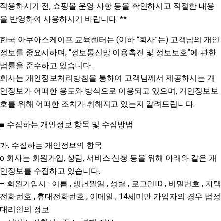
적용하시기 전, 쇼핑몰 운영 사항 등을 확인하시고 적절한 내용
을 반영하여 사용하시기 바랍니다. **
한국 아쿠아스케이프 교육센터는 (이하 “회사”는) 고객님의 개인
정보를 중요시하며, “정보통신망 이용촉진 및 정보보호”에 관한
법률을 준수하고 있습니다.
회사는 개인정보처리방침을 통하여 고객님께서 제공하시는 개
인정보가 어떠한 용도와 방식으로 이용되고 있으며, 개인정보보
호를 위해 어떠한 조치가 취해지고 있는지 알려드립니다.
■ 수집하는 개인정보 항목 및 수집방법
가. 수집하는 개인정보의 항목
o 회사는 회원가입, 상담, 서비스 신청 등을 위해 아래와 같은 개
인정보를 수집하고 있습니다.
– 회원가입시 : 이름 , 생년월일 , 성별 , 로그인ID , 비밀번호 , 자택
전화번호 , 휴대전화번호 , 이메일 , 14세미만 가입자의 경우 법정
대리인의 정보