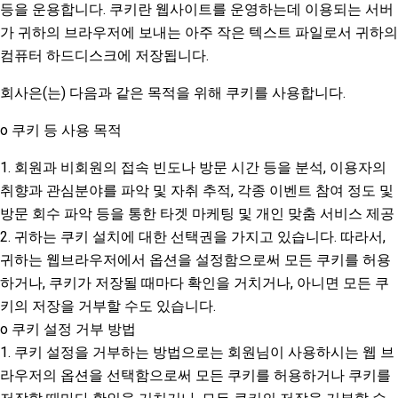
등을 운용합니다. 쿠키란 웹사이트를 운영하는데 이용되는 서버
가 귀하의 브라우저에 보내는 아주 작은 텍스트 파일로서 귀하의
컴퓨터 하드디스크에 저장됩니다.
회사은(는) 다음과 같은 목적을 위해 쿠키를 사용합니다.
o 쿠키 등 사용 목적
1. 회원과 비회원의 접속 빈도나 방문 시간 등을 분석, 이용자의
취향과 관심분야를 파악 및 자취 추적, 각종 이벤트 참여 정도 및
방문 회수 파악 등을 통한 타겟 마케팅 및 개인 맞춤 서비스 제공
2. 귀하는 쿠키 설치에 대한 선택권을 가지고 있습니다. 따라서,
귀하는 웹브라우저에서 옵션을 설정함으로써 모든 쿠키를 허용
하거나, 쿠키가 저장될 때마다 확인을 거치거나, 아니면 모든 쿠
키의 저장을 거부할 수도 있습니다.
o 쿠키 설정 거부 방법
1. 쿠키 설정을 거부하는 방법으로는 회원님이 사용하시는 웹 브
라우저의 옵션을 선택함으로써 모든 쿠키를 허용하거나 쿠키를