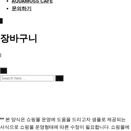
AQUAMOSS CAFE
문의하기
0
장바구니
|
×
** 본 양식은 쇼핑몰 운영에 도움을 드리고자 샘플로 제공되는
서식으로 쇼핑몰 운영형태에 따른 수정이 필요합니다. 쇼핑몰에