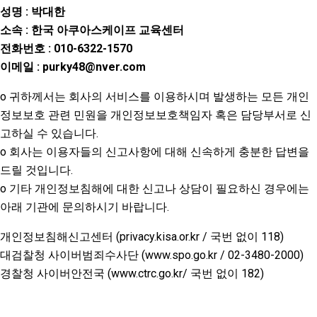
성명 : 박대한
소속 : 한국 아쿠아스케이프 교육센터
전화번호 : 010-6322-1570
이메일 : purky48@nver.com
o 귀하께서는 회사의 서비스를 이용하시며 발생하는 모든 개인
정보보호 관련 민원을 개인정보보호책임자 혹은 담당부서로 신
고하실 수 있습니다.
o 회사는 이용자들의 신고사항에 대해 신속하게 충분한 답변을
드릴 것입니다.
o 기타 개인정보침해에 대한 신고나 상담이 필요하신 경우에는
아래 기관에 문의하시기 바랍니다.
개인정보침해신고센터 (privacy.kisa.or.kr / 국번 없이 118)
대검찰청 사이버범죄수사단 (www.spo.go.kr / 02-3480-2000)
경찰청 사이버안전국 (www.ctrc.go.kr/ 국번 없이 182)