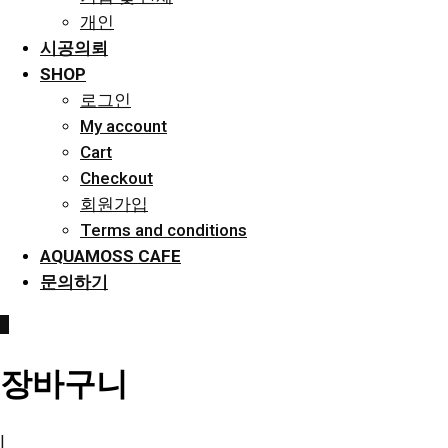
개인
시공의뢰
SHOP
로그인
My account
Cart
Checkout
회원가입
Terms and conditions
AQUAMOSS CAFE
문의하기
0
장바구니
|