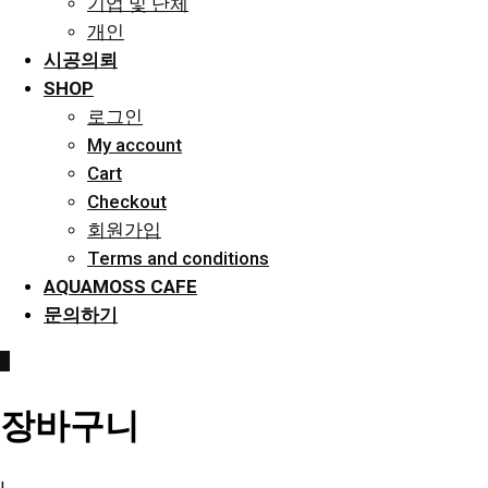
기업 및 단체
개인
시공의뢰
SHOP
로그인
My account
Cart
Checkout
회원가입
Terms and conditions
AQUAMOSS CAFE
문의하기
0
장바구니