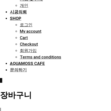
개인
시공의뢰
SHOP
로그인
My account
Cart
Checkout
회원가입
Terms and conditions
AQUAMOSS CAFE
문의하기
0
장바구니
|