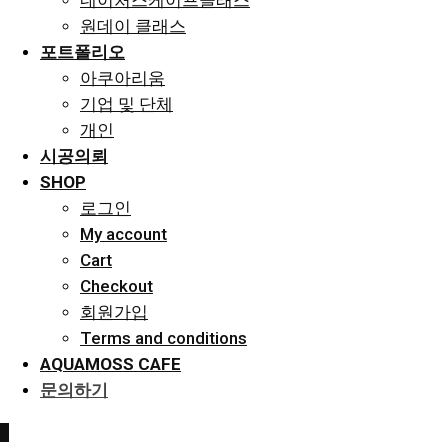
네이처스케이프클래스
원데이 클래스
포트폴리오
아쿠아리움
기업 및 단체
개인
시공의뢰
SHOP
로그인
My account
Cart
Checkout
회원가입
Terms and conditions
AQUAMOSS CAFE
문의하기
0