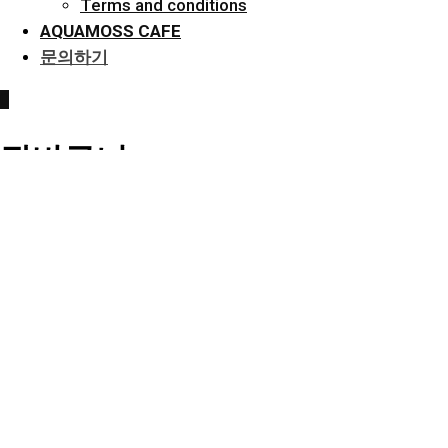
Terms and conditions
AQUAMOSS CAFE
문의하기
0
장바구니
|
×