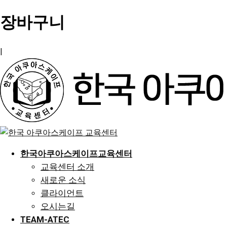
장바구니
|
한국아쿠아스케이프교육센터
교육센터 소개
새로운 소식
클라이언트
오시는길
TEAM-ATEC