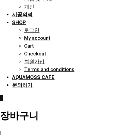
개인
시공의뢰
SHOP
로그인
My account
Cart
Checkout
회원가입
Terms and conditions
AQUAMOSS CAFE
문의하기
0
장바구니
|