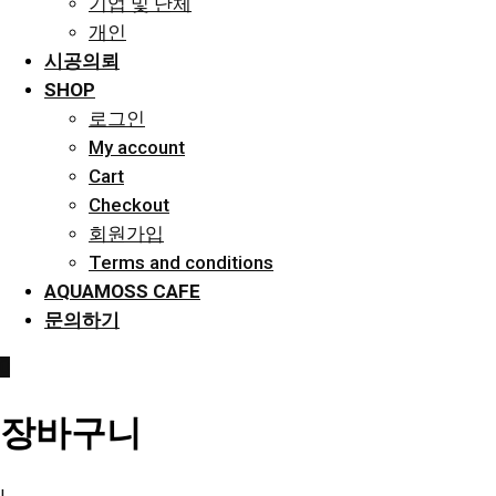
기업 및 단체
개인
시공의뢰
SHOP
로그인
My account
Cart
Checkout
회원가입
Terms and conditions
AQUAMOSS CAFE
문의하기
0
장바구니